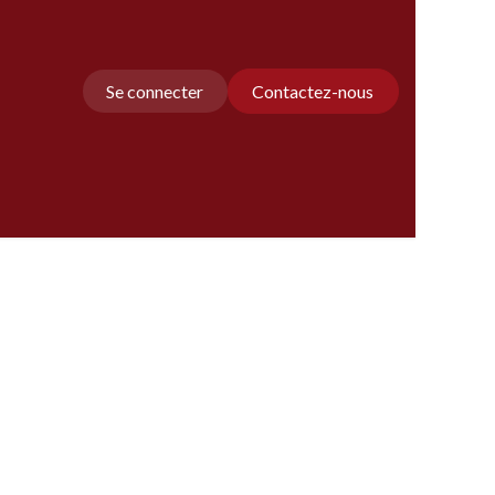
Se connecter
Contactez-nous
Nos amis
Contactez-nous